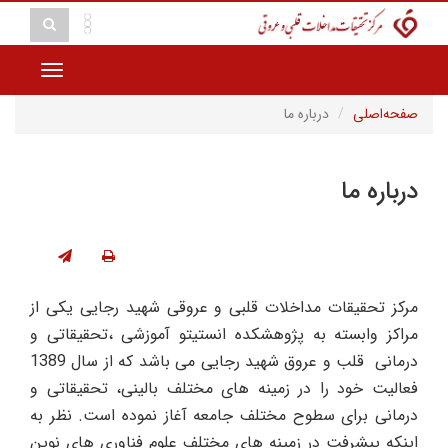
Toggle
vigation
صفحه‌اصلی
درباره ما
درباره ما
مرکز تحقیقات مداخلات قلبی و عروقی شهید رجایی یکی از
مراکز وابسته به پژوهشکده انستیتو آموزشی ،تحقیقاتی و
درمانی قلب و عروق شهید رجایی می باشد که از سال 1389
فعالیت خود را در زمینه های مختلف بالینی، تحقیقاتی و
درمانی برای سطوح مختلف جامعه آغاز نموده است. نظر به
اینکه پیشرفت در زمینه های مختلف علوم فناوری های نوین